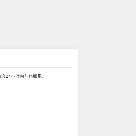
会24小时内与您联系。